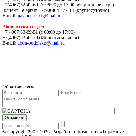
+7(4967)52-42-60 (с 08:00 до 17:00 вторник, четверг)
клиент Telegram +7(906)041-77-14 (круглосуточно)
E-mail:
pay.podolskts@mail.ru
Абонентский отдел
+7(4967)63-89-51 (с 08:00 до 17:00)
+7(4967)53-42-70 (Многоканальный)
E-mail:
abon-podolskts@mail.ru
Обратная связь
Отправить
© Copyright 2009–2026.
Разработка: Компания «Тиражные