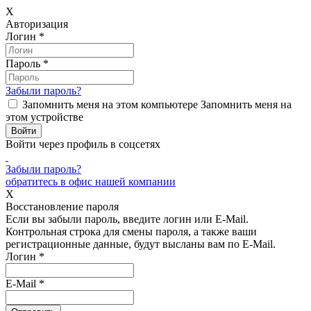
X
Авторизация
Логин
*
Пароль
*
Забыли пароль?
Запомнить меня на этом компьютере
Запомнить меня на
этом устройстве
Войти через профиль в соцсетях
Забыли пароль?
обратитесь в офис нашей компании
X
Восстановление пароля
Если вы забыли пароль, введите логин или E-Mail.
Контрольная строка для смены пароля, а также ваши
регистрационные данные, будут высланы вам по E-Mail.
Логин
*
E-Mail
*